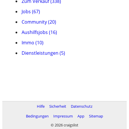
Zum Verkauf (338)
Jobs (67)
Community (20)
Aushilfsjobs (16)
Immo (10)
Dienstleistungen (5)
Hilfe
Sicherheit
Datenschutz
Bedingungen
Impressum
App
Sitemap
© 2026 craigslist