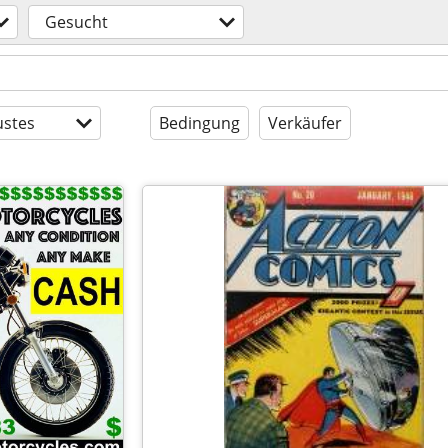
Gesucht
stes
Bedingung
Verkäufer