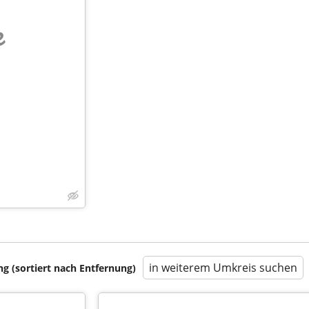
e
in weiterem Umkreis suchen
 (sortiert nach Entfernung)