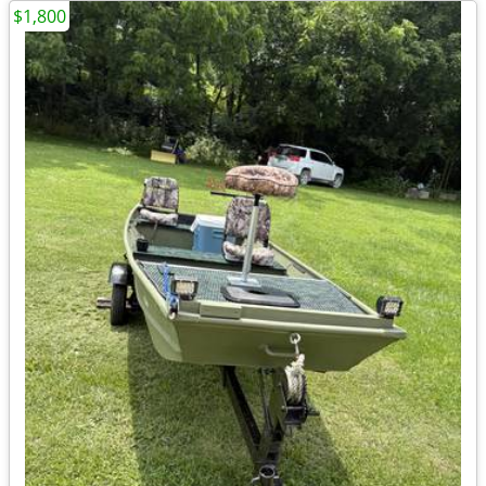
$1,800