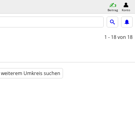
Beitrag
Konto
1 - 18
von 18
n weiterem Umkreis suchen