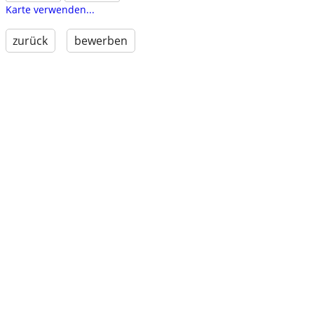
Karte verwenden...
zurück
bewerben